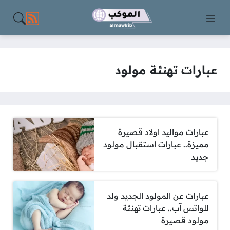
مواقع الت
عبارات تهنئة مولود
عبارات مواليد اولاد قصيرة
مميزة.. عبارات استقبال مولود
جديد
عبارات عن المولود الجديد ولد
للواتس آب.. عبارات تهنئة
مولود قصيرة