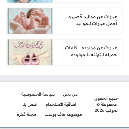
عبارات عن مواليد قصيرة..
أجمل عبارات للمواليد
عبارات عن مولوده .. كلمات
جميلة للتهنئة بالمولودة
من نحن
سياسة الخصوصية
جميع الحقوق
محفوظة ©
اتفاقية الاستخدام
اتصل بنا
الموكب 2026
موسوعة هاف بوست
مجلة فكرة