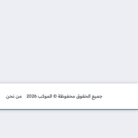
جميع الحقوق محفوظة © الموكب 2026
من نحن