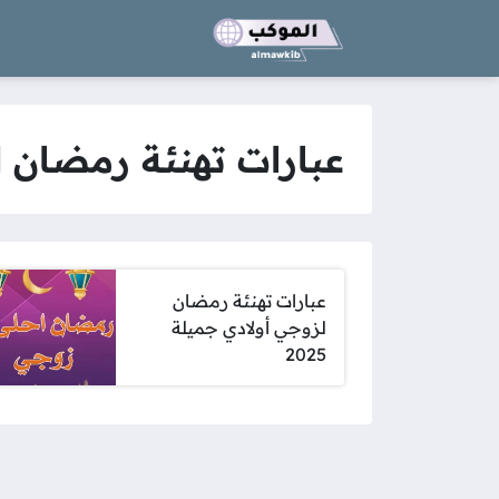
عبارات تهنئة رمضان 
عبارات تهنئة رمضان
لزوجي أولادي جميلة
2025