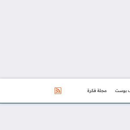
 بوست
مجلة فكرة
مواقع التواصل