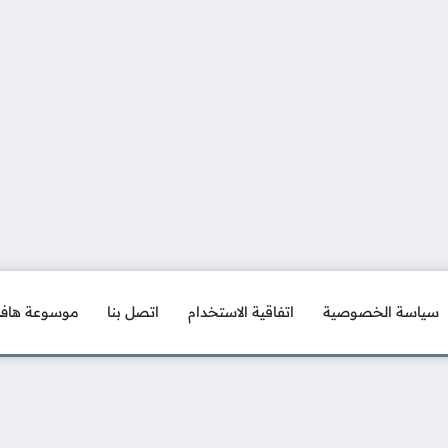
سياسة الخصوصية
اتفاقية الاستخدام
اتصل بنا
موسوعة هاف