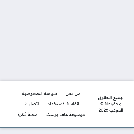
من نحن
سياسة الخصوصية
جميع الحقوق
محفوظة ©
اتفاقية الاستخدام
اتصل بنا
الموكب 2026
موسوعة هاف بوست
مجلة فكرة