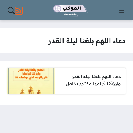
مواقع الت
دعاء اللهم بلغنا ليلة القدر
دعاء اللهم بلغنا ليلة القدر
وارزقنا قيامها مكتوب كامل