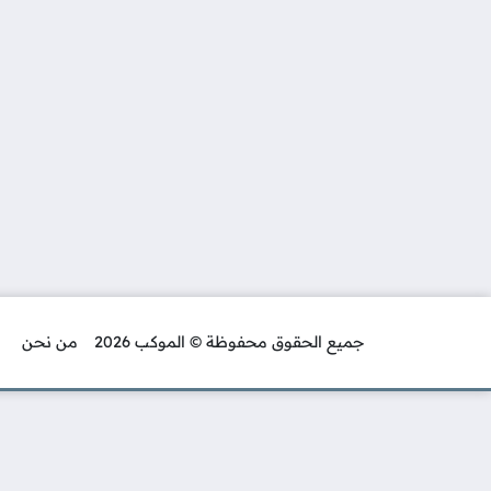
جميع الحقوق محفوظة © الموكب 2026
من نحن