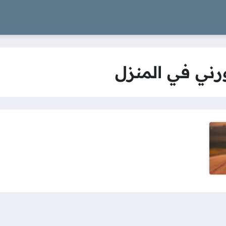
ني في المنزل