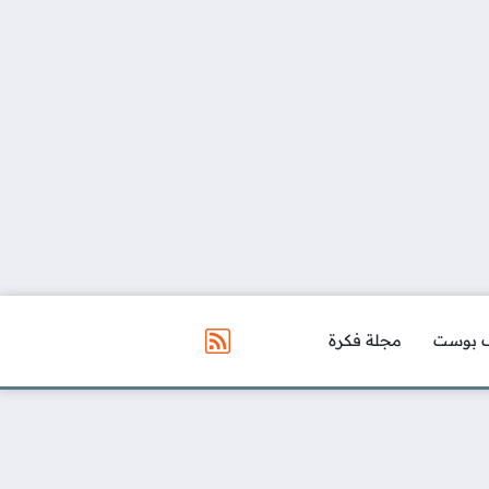
 بوست
مجلة فكرة
مواقع التواصل