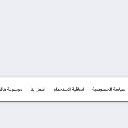
سياسة الخصوصية
اتفاقية الاستخدام
اتصل بنا
موسوعة هاف