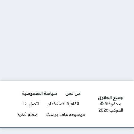
من نحن
سياسة الخصوصية
جميع الحقوق
محفوظة ©
اتفاقية الاستخدام
اتصل بنا
الموكب 2026
موسوعة هاف بوست
مجلة فكرة