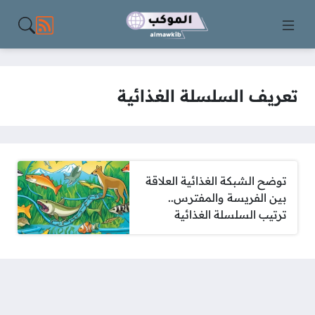
مواقع الت
تعريف السلسلة الغذائية
توضح الشبكة الغذائية العلاقة
بين الفريسة والمفترس..
ترتيب السلسلة الغذائية