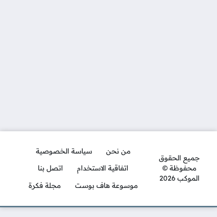
من نحن
سياسة الخصوصية
جميع الحقوق
محفوظة ©
اتفاقية الاستخدام
اتصل بنا
الموكب 2026
موسوعة هاف بوست
مجلة فكرة