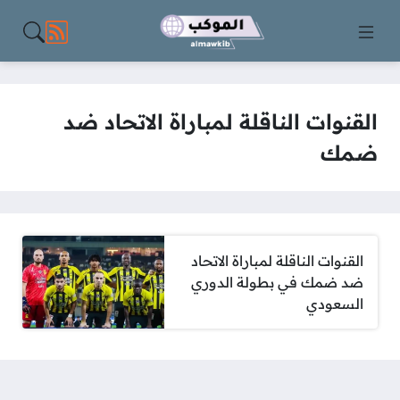
مواقع الت
القنوات الناقلة لمباراة الاتحاد ضد
ضمك
القنوات الناقلة لمباراة الاتحاد
ضد ضمك في بطولة الدوري
السعودي