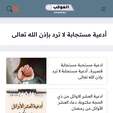
مواقع الت
أدعية مستجابة لا ترد بإذن الله تعالى
ادعية مستحبة مستجابة
قصيرة.. أدعية مستجابة لا ترد
بإذن الله تعالى
ادعية العشر الاوائل من ذي
الحجة مكتوبة، دعاء العشر
الأوائل من رمضان