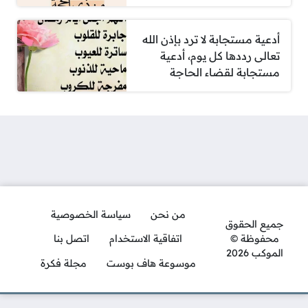
أدعية مستجابة لا ترد بإذن الله
تعالى رددها كل يوم، أدعية
مستجابة لقضاء الحاجة
من نحن
سياسة الخصوصية
جميع الحقوق
محفوظة ©
اتفاقية الاستخدام
اتصل بنا
الموكب 2026
موسوعة هاف بوست
مجلة فكرة