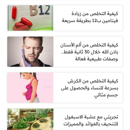
كيفية التخلص من زيادة
فيتامين ب12 بطريقة سريعة
كيفية التخلص من ألم الأسنان
باذن الله خلال 30 ثانية فقط..
وصفات طبيعية فعالة
كيفية التخلص من الكرش
بسرعة للنساء والحصول على
جسم مثالي
تجربتي مع عشبة الاسبغول
للتنحيف بالفوائد والمميزات