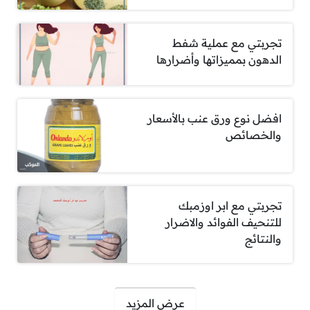
تجربتي مع عملية شفط
الدهون بمميزاتها وأضرارها
افضل نوع ورق عنب بالأسعار
والخصائص
تجربتي مع ابر اوزمبك
للتنحيف الفوائد والاضرار
والنتائج
صفحات:
عرض المزيد