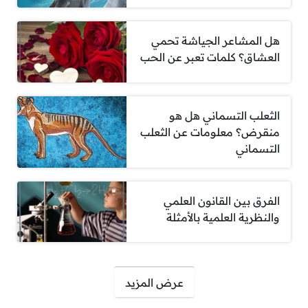
هل المشاعر الجياشة تحمي
العشاق؟ كلمات تعبر عن الحب
الثعلب التسماني هل هو
منقرض؟ معلومات عن الثعلب
التسماني
الفرق بين القانون العلمي
والنظرية العلمية بالأمثلة
صفحات:
عرض المزيد