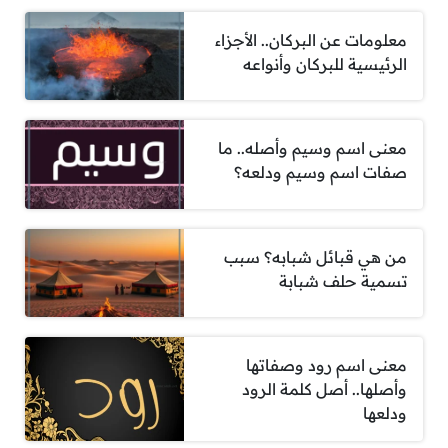
معلومات عن البركان.. الأجزاء
الرئيسية للبركان وأنواعه
معنى اسم وسيم وأصله.. ما
صفات اسم وسيم ودلعه؟
من هي قبائل شبابه؟ سبب
تسمية حلف شبابة
معنى اسم رود وصفاتها
وأصلها.. أصل كلمة الرود
ودلعها