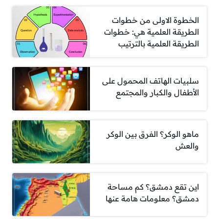
الخطوة الاولى من خطوات
الطريقة العلمية هي: خطوات
الطريقة العلمية بالترتيب
سلبيات الهاتف المحمول على
الأطفال والكبار والمجتمع
ماهو الوكر؟ الفرق بين الوكر
والعش
اين تقع دمشق؟ كم مساحة
دمشق؟ معلومات هامة عنها