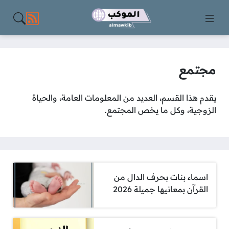
مواقع الت
مجتمع
يقدم هذا القسم، العديد من المعلومات العامة، والحياة
الزوجية، وكل ما يخص المجتمع.
اسماء بنات بحرف الدال من
القرآن بمعانيها جميلة 2026