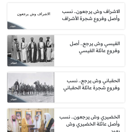
الاشراف وش يرجعون.. نسب
وأصل وفروع شجرة الأشراف
القيسي وش يرجع.. أصل
وفروع عائلة القيسي
الحقباني وش يرجع.. نسب
وفروع شجرة عائلة الحقباني
الخضيري وش يرجعون.. نسب
وأصل عائلة الخضيري وش
يعود