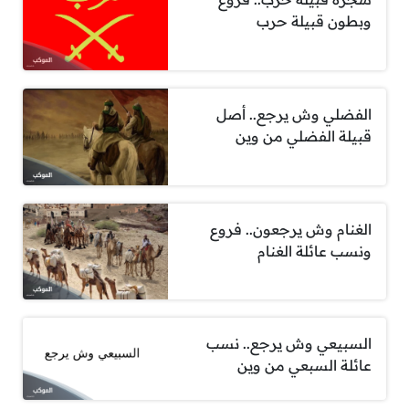
وبطون قبيلة حرب
الفضلي وش يرجع.. أصل
قبيلة الفضلي من وين
الغنام وش يرجعون.. فروع
ونسب عائلة الغنام
السبيعي وش يرجع.. نسب
عائلة السبعي من وين