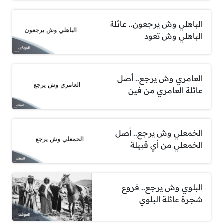
الباهلي وش يرجعون.. عائلة
الباهلي وش تعود
العامري وش يرجع.. أصل
عائلة العامري من فين
الخمعلي وش يرجع.. أصل
الخمعلي من أي قبيلة
البلوي وش يرجع.. فروع
شجرة عائلة البلوي