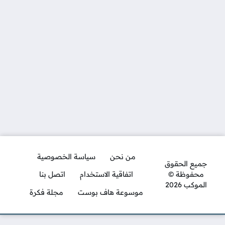
من نحن
سياسة الخصوصية
جميع الحقوق
محفوظة ©
اتفاقية الاستخدام
اتصل بنا
الموكب 2026
موسوعة هاف بوست
مجلة فكرة