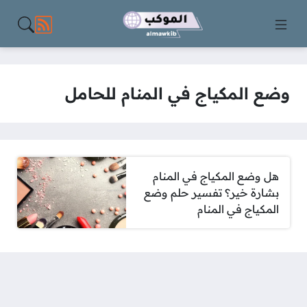
مواقع الت
وضع المكياج في المنام للحامل
هل وضع المكياج في المنام
بشارة خير؟ تفسير حلم وضع
المكياج في المنام