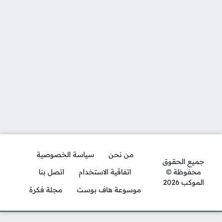
من نحن
سياسة الخصوصية
جميع الحقوق
محفوظة ©
اتفاقية الاستخدام
اتصل بنا
الموكب 2026
موسوعة هاف بوست
مجلة فكرة