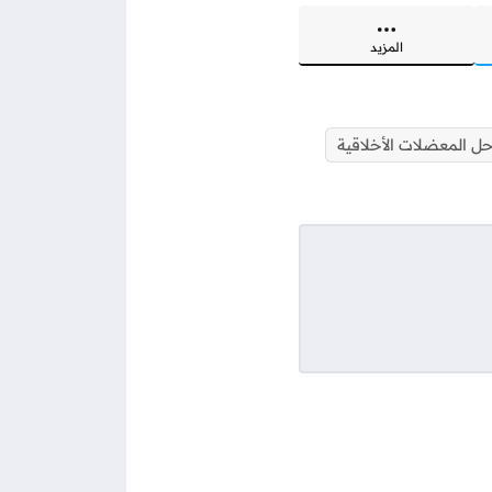
المزيد
 المعضلات الأخلاقية