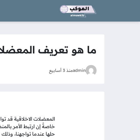
ما هو تعريف المعضلات
admin
منذ 3 أسابيع
المعضلات الاخلاقية قد تواج
خاصةً إن ارتبط الأمر بالمن
حلها عندما تواجهنا، وذلك 