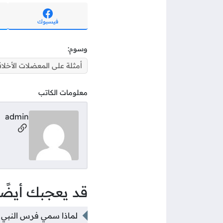
فيسبوك
وسوم:
أمثلة على المعضلات الأخلاق
معلومات الكاتب
admin
مواقع ال
قد يعجبك أيضًا
لماذا سمي فرس النبي ب