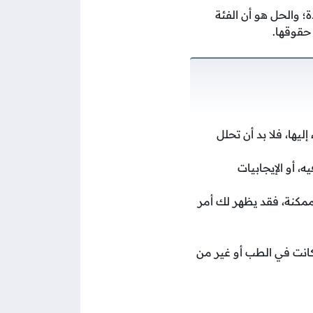
ة؛ والحل هو أن الفئة
حقوقها.
ليها، فلا بد أن تحلل
 أو الإيجابيات
لممكنة، فقد يظهر لك أمر
 أكانت في الطب أو غير من