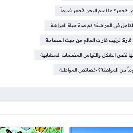
الاحمر؟ ما اسم البحر الأحمر قديماً
لكامل في الفراشة؟ كم مدة حياة الفراشة
قارة: ترتيب قارات العالم من حيث المساحة
ها نفس الشكل والقياس المضلعات المتشابهة
ماً من المواطنة؟ خصائص المواطنة