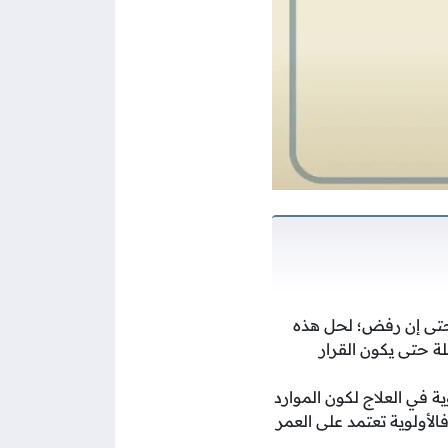
 حتى إن رفض؛ لحل هذه
ة حتى يكون القرار
ة في العلاج لكون الموارد
أولوية تعتمد على العمر