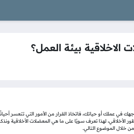
 الاخلاقية بيئة العمل؟
هك في عملك أو حياتك، فاتخاذ القرار من الأمور التي تتعسر أحيانًا 
ظور الأخلاقي، لهذا تعرف سويًا على ما هي المعضلات الأخلاقية ونذكر
من خلال الموضوع التالي.