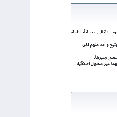
موجودة إلى نتيجة أخلاقية،
يتبع واحد منهم لكن
لصلح وغيرها.
ا غير مقبول أخلاقيًا،