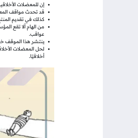
إن للمعضلات الأخلاقية
قد تحدث مواقف المعضلة
كذلك في تقديم المنت
من الهام ألا تقع المؤ
عواقب.
ينتشر هذا الموقف خاص
لحل المعضلات الأخلاقي
أخلاقيًا.