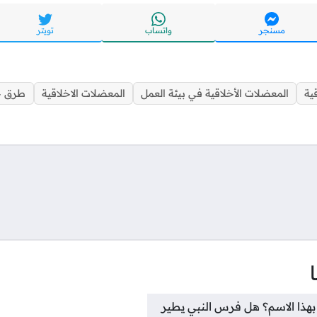
مسنجر
واتساب
تويتر
ية
المعضلات الأخلاقية في بيئة العمل
المعضلات الاخلاقية
طرق حل
تواصل
هذا الاسم؟ هل فرس النبي يطير