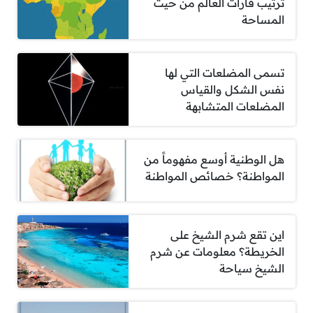
ترتيب قارات العالم من حيث
المساحة
تسمى المضلعات التي لها
نفس الشكل والقياس
المضلعات المتشابهة
هل الوطنية أوسع مفهوماً من
المواطنة؟ خصائص المواطنة
اين تقع شرم الشيخ على
الخريطة؟ معلومات عن شرم
الشيخ سياحة