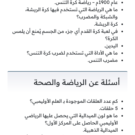
عام 1900م – رياضة كرة التنس.
ما هي الرياضة التي تستخدم فيها كرة الريشة،
والشبكة والمضرب؟
كرة الريشة.
في لعبة كرة القدم أي جزء من الجسم يُمنع أن يلمس
الكرة؟
اليدين.
ما هي الأداة التي تستخدم لضرب كرة التنس؟
مضرب التنس.
أسئلة عن الرياضة والصحة
كم عدد العلقات الموجودة بـ العلم الأوليمبي؟
5 حلقات.
ما هو لون الميدالية التي يحصل عليها الرياضي
الأوليمبي الحاصل على المركز الأول؟
الميدالية الذهبية.