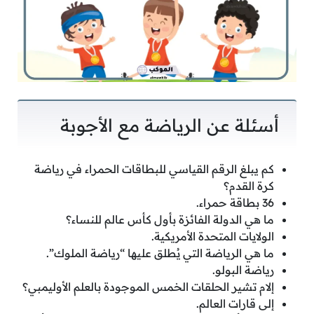
أسئلة عن الرياضة مع الأجوبة
كم يبلغ الرقم القياسي للبطاقات الحمراء في رياضة
كرة القدم؟
36 بطاقة حمراء.
ما هي الدولة الفائزة بأول كأس عالم للنساء؟
الولايات المتحدة الأمريكية.
ما هي الرياضة التي يُطلق عليها “رياضة الملوك”.
رياضة البولو.
إلام تشير الحلقات الخمس الموجودة بالعلم الأوليمبي؟
إلى قارات العالم.