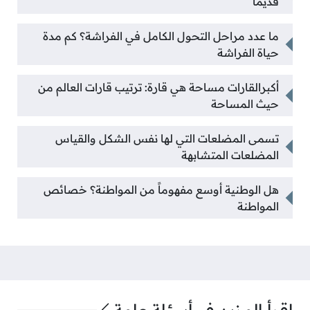
قديماً
ما عدد مراحل التحول الكامل في الفراشة؟ كم مدة
حياة الفراشة
أكبرالقارات مساحة هي قارة: ترتيب قارات العالم من
حيث المساحة
تسمى المضلعات التي لها نفس الشكل والقياس
المضلعات المتشابهة
هل الوطنية أوسع مفهوماً من المواطنة؟ خصائص
المواطنة