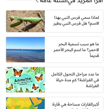
اقرأ المزيد في
أسئلة عامة
لماذا سمي فرس النبي بهذا
الاسم؟ هل فرس النبي يطير
ما هو سبب تسمية البحر
الاحمر؟ ما اسم البحر الأحمر
قديماً
ما عدد مراحل التحول الكامل
في الفراشة؟ كم مدة حياة
الفراشة
أكبرالقارات مساحة هي قارة: