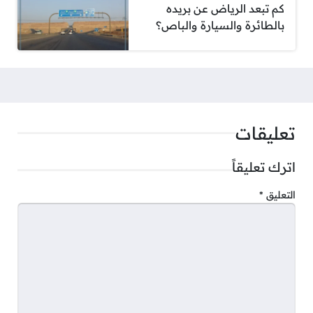
كم تبعد الرياض عن بريده
بالطائرة والسيارة والباص؟
تعليقات
اترك تعليقاً
التعليق
*