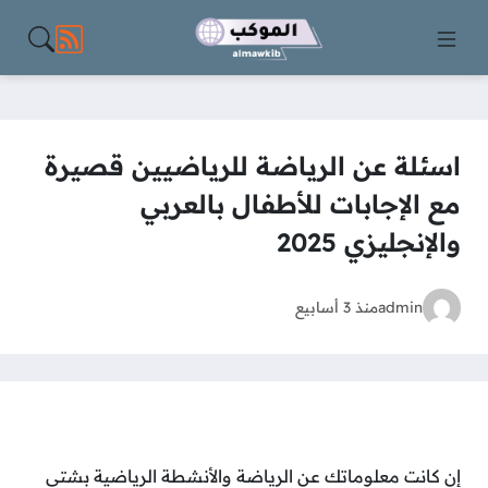
مواقع الت
اسئلة عن الرياضة للرياضيين قصيرة
مع الإجابات للأطفال بالعربي
والإنجليزي 2025
admin
منذ 3 أسابيع
إن كانت معلوماتك عن الرياضة والأنشطة الرياضية بشتى