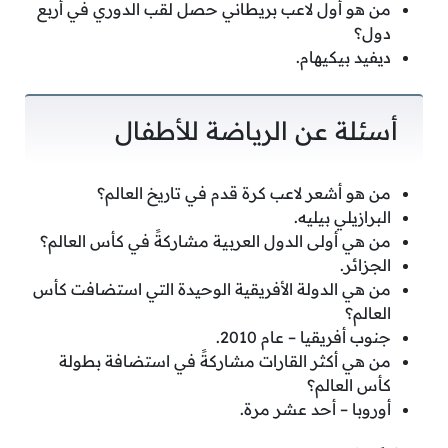
من هو أول لاعب بريطاني حصل لقب الدوري في أربع
دول؟
ديفيد بيكيهام.
أسئلة عن الرياضة للأطفال
من هو أشعر لاعب كرة قدم في تاريخ العالم؟
البرازيلي بيليه.
من هي أولى الدول العربية مشاركةً في كأس العالم؟
الجزائر.
من هي الدولة الأفريقية الوحيدة التي استضافت كأس
العالم؟
جنوب أفريقيا – عام 2010.
من هي أكثر القارات مشاركةً في استضافة بطولة
كأس العالم؟
أوروبا – أحد عشر مرة.