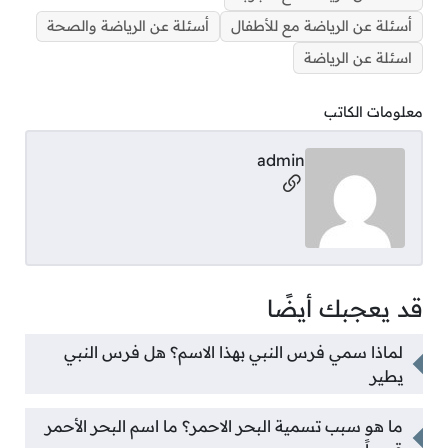
أسئلة عن الرياضة مع للأطفال
أسئلة عن الرياضة والصحة
اسئلة عن الرياضة
معلومات الكاتب
admin
مواقع التواصل
قد يعجبك أيضًا
لماذا سمي فرس النبي بهذا الاسم؟ هل فرس النبي
يطير
ما هو سبب تسمية البحر الاحمر؟ ما اسم البحر الأحمر